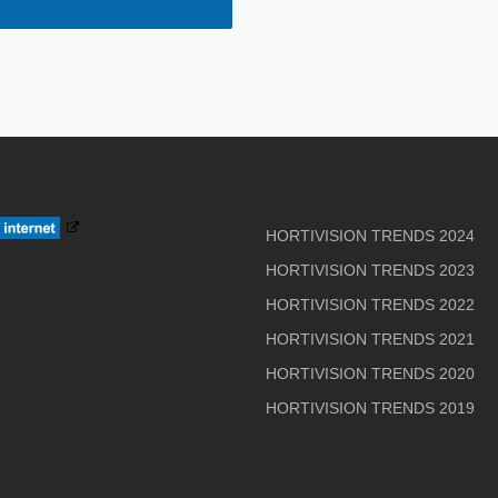
HORTIVISION TRENDS 2024
HORTIVISION TRENDS 2023
HORTIVISION TRENDS 2022
HORTIVISION TRENDS 2021
HORTIVISION TRENDS 2020
HORTIVISION TRENDS 2019