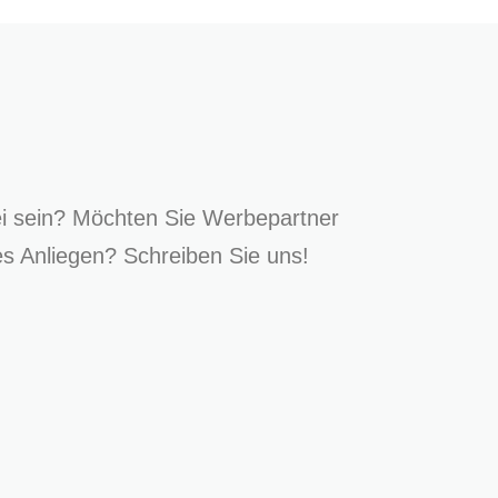
i sein? Möchten Sie Werbepartner
 Anliegen? Schreiben Sie uns!