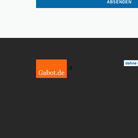
ABSENDEN