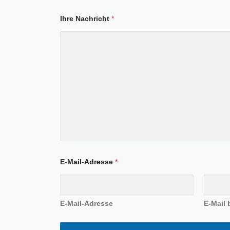
Ihre Nachricht
*
E-Mail-Adresse
*
E-Mail-Adresse
E-Mail 