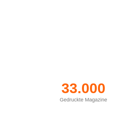
33.000
Gedruckte Magazine