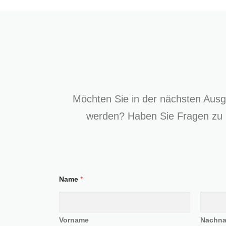
Möchten Sie in der nächsten Aus
werden? Haben Sie Fragen zu 
Name
*
Vorname
Nachn