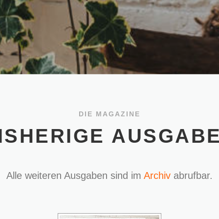
DIE MAGAZINE
ISHERIGE AUSGAB
Alle weiteren Ausgaben sind im
Archiv
abrufbar.