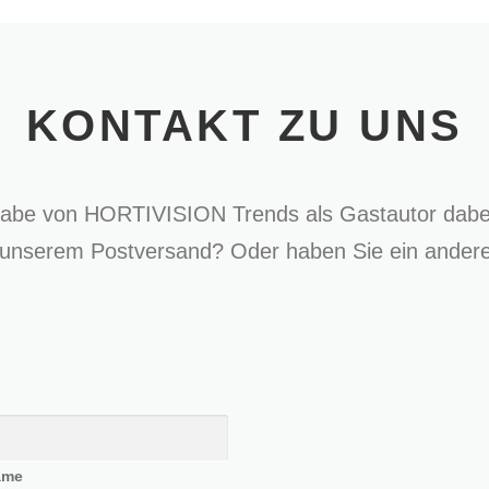
KONTAKT ZU UNS
gabe von HORTIVISION Trends als Gastautor dabe
unserem Postversand? Oder haben Sie ein anderes
ame