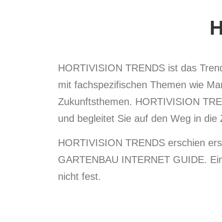
HORTIVISION TRENDS ist das Trendma
mit fachspezifischen Themen wie Mar
Zukunftsthemen. HORTIVISION TRENDS
und begleitet Sie auf den Weg in die 
HORTIVISION TRENDS erschien erst
GARTENBAU INTERNET GUIDE. Eine ne
nicht fest.