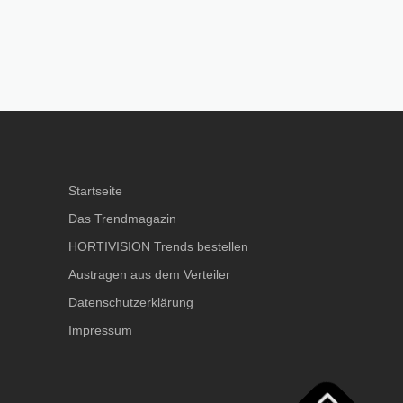
Startseite
Das Trendmagazin
HORTIVISION Trends bestellen
Austragen aus dem Verteiler
Datenschutzerklärung
Impressum