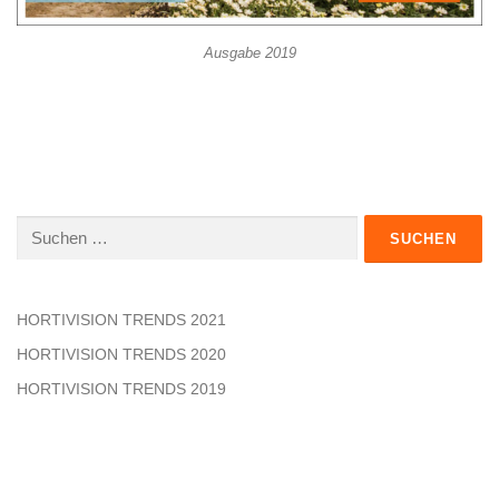
Ausgabe 2019
Suchen
nach:
HORTIVISION TRENDS 2021
HORTIVISION TRENDS 2020
HORTIVISION TRENDS 2019