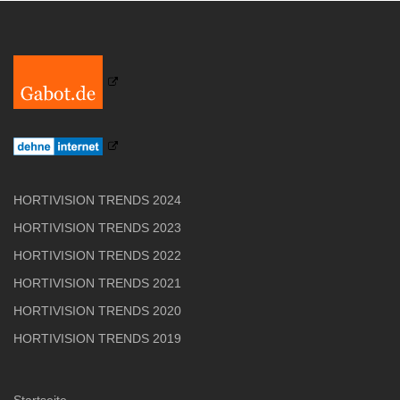
HORTIVISION TRENDS 2024
HORTIVISION TRENDS 2023
HORTIVISION TRENDS 2022
HORTIVISION TRENDS 2021
HORTIVISION TRENDS 2020
HORTIVISION TRENDS 2019
Startseite