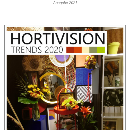
Ausgabe 2021