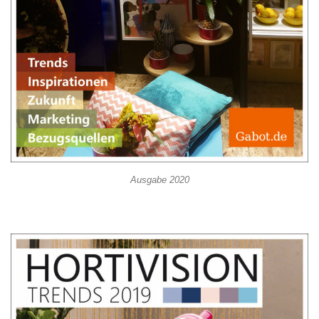
Ausgabe 2020