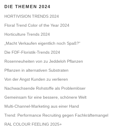
DIE THEMEN 2024
HORTIVISION TRENDS 2024
Floral Trend Color of the Year 2024
Horticulture Trends 2024
„Macht Verkaufen eigentlich noch Spaß?“
Die FDF-Floristik-Trends 2024
Rosenneuheiten von zu Jeddeloh Pflanzen
Pflanzen in alternativen Substraten
Von der Angst Kunden zu verlieren
Nachwachsende Rohstoffe als Problemlöser
Gemeinsam für eine bessere, schönere Welt
Multi-Channel-Marketing aus einer Hand
Trend: Performance Recruiting gegen Fachkräftemangel
RAL COLOUR FEELING 2025+