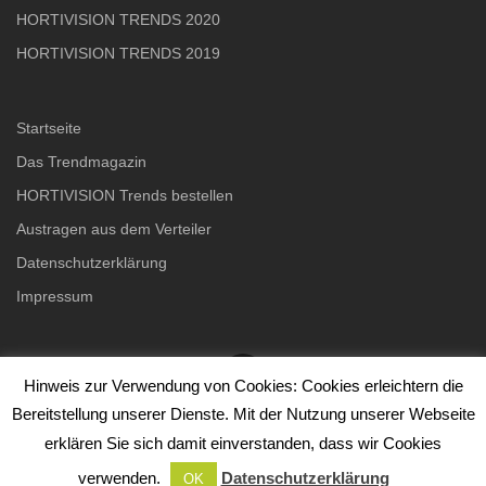
HORTIVISION TRENDS 2020
HORTIVISION TRENDS 2019
Startseite
Das Trendmagazin
HORTIVISION Trends bestellen
Austragen aus dem Verteiler
Datenschutzerklärung
Impressum
Hinweis zur Verwendung von Cookies: Cookies erleichtern die
Bereitstellung unserer Dienste. Mit der Nutzung unserer Webseite
Copyright © 2026 HORTIVISION TRENDS
–
OnePress
Theme
erklären Sie sich damit einverstanden, dass wir Cookies
von FameThemes
verwenden.
Datenschutzerklärung
OK