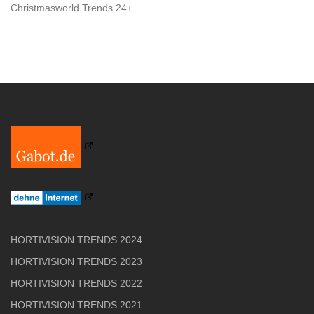
Christmasworld Trends 24+
HORTIVISION TRENDS 2024
HORTIVISION TRENDS 2023
HORTIVISION TRENDS 2022
HORTIVISION TRENDS 2021