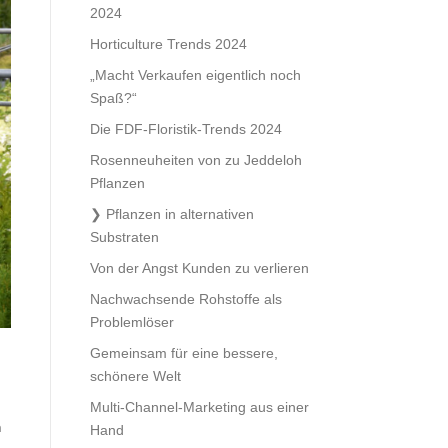
2024
Horticulture Trends 2024
„Macht Verkaufen eigentlich noch
Spaß?“
Die FDF-Floristik-Trends 2024
Rosenneuheiten von zu Jeddeloh
Pflanzen
Pflanzen in alternativen
Substraten
Von der Angst Kunden zu verlieren
Nachwachsende Rohstoffe als
Problemlöser
Gemeinsam für eine bessere,
schönere Welt
Multi-Channel-Marketing aus einer
n
Hand