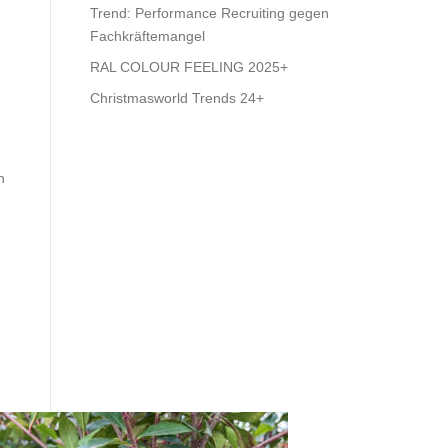
Trend: Performance Recruiting gegen
Fachkräftemangel
RAL COLOUR FEELING 2025+
Christmasworld Trends 24+
n