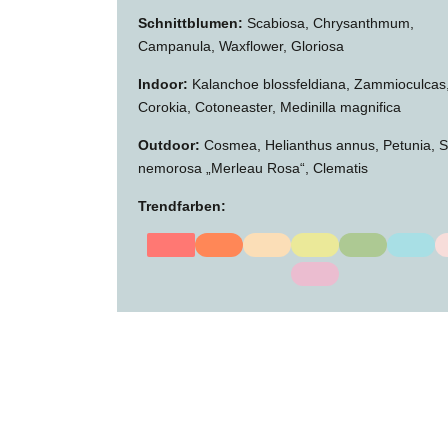
Schnittblumen:
Scabiosa, Chrysanthmum,
Campanula, Waxflower, Gloriosa
Indoor:
Kalanchoe blossfeldiana, Zammioculcas
Corokia, Cotoneaster, Medinilla magnifica
Outdoor:
Cosmea, Helianthus annus, Petunia, S
nemorosa „Merleau Rosa“, Clematis
Trendfarben: