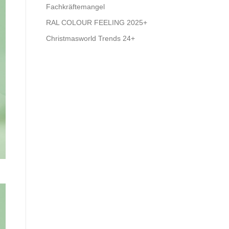
Fachkräftemangel
RAL COLOUR FEELING 2025+
Christmasworld Trends 24+