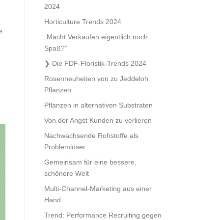
2024
Horticulture Trends 2024
e
„Macht Verkaufen eigentlich noch
Spaß?“
Die FDF-Floristik-Trends 2024
Rosenneuheiten von zu Jeddeloh
Pflanzen
Pflanzen in alternativen Substraten
Von der Angst Kunden zu verlieren
Nachwachsende Rohstoffe als
Problemlöser
Gemeinsam für eine bessere,
schönere Welt
Multi-Channel-Marketing aus einer
Hand
Trend: Performance Recruiting gegen