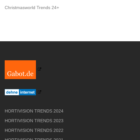
Christmasworld Trends 24+
HORTIVISION TRENDS 2024
HORTIVISION TRENDS 2023
HORTIVISION TRENDS 2022
HORTIVISION TRENDS 2021