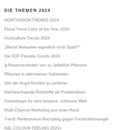
DIE THEMEN 2024
HORTIVISION TRENDS 2024
Floral Trend Color of the Year 2024
Horticulture Trends 2024
„Macht Verkaufen eigentlich noch Spaß?“
Die FDF-Floristik-Trends 2024
Rosenneuheiten von zu Jeddeloh Pflanzen
Pflanzen in alternativen Substraten
Von der Angst Kunden zu verlieren
Nachwachsende Rohstoffe als Problemlöser
Gemeinsam für eine bessere, schönere Welt
Multi-Channel-Marketing aus einer Hand
Trend: Performance Recruiting gegen Fachkräftemangel
RAL COLOUR FEELING 2025+