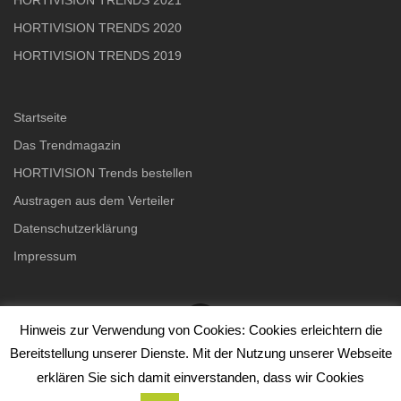
HORTIVISION TRENDS 2020
HORTIVISION TRENDS 2019
Startseite
Das Trendmagazin
HORTIVISION Trends bestellen
Austragen aus dem Verteiler
Datenschutzerklärung
Impressum
Hinweis zur Verwendung von Cookies: Cookies erleichtern die
Bereitstellung unserer Dienste. Mit der Nutzung unserer Webseite
Copyright © 2026 HORTIVISION TRENDS
–
OnePress
Theme
erklären Sie sich damit einverstanden, dass wir Cookies
von FameThemes