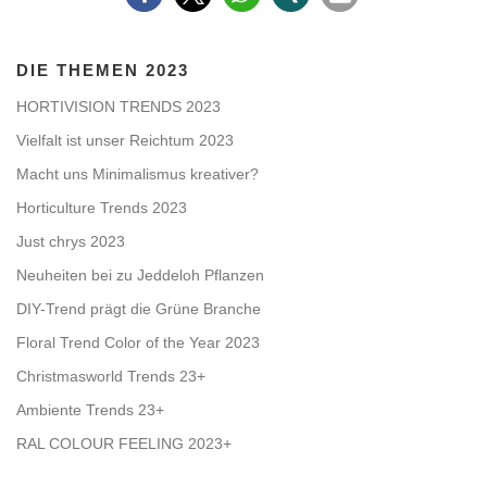
DIE THEMEN 2023
HORTIVISION TRENDS 2023
Vielfalt ist unser Reichtum 2023
Macht uns Minimalismus kreativer?
Horticulture Trends 2023
Just chrys 2023
Neuheiten bei zu Jeddeloh Pflanzen
DIY-Trend prägt die Grüne Branche
Floral Trend Color of the Year 2023
Christmasworld Trends 23+
Ambiente Trends 23+
RAL COLOUR FEELING 2023+