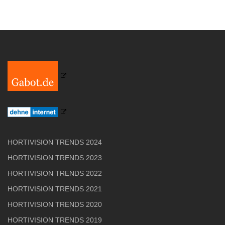
HORTIVISION TRENDS 2024
HORTIVISION TRENDS 2023
HORTIVISION TRENDS 2022
HORTIVISION TRENDS 2021
HORTIVISION TRENDS 2020
HORTIVISION TRENDS 2019