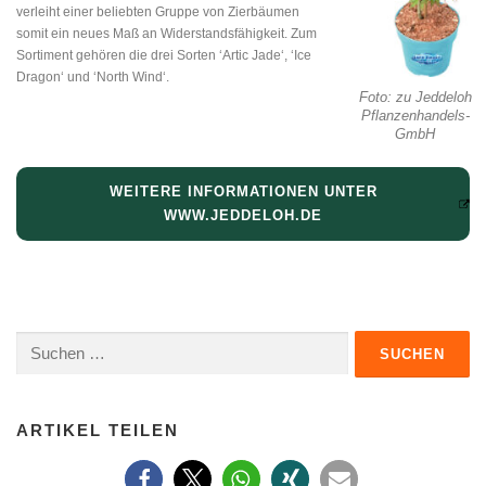
verleiht einer beliebten Gruppe von Zierbäumen
somit ein neues Maß an Widerstandsfähigkeit. Zum
Sortiment gehören die drei Sorten ‘Artic Jade‘, ‘Ice
Dragon‘ und ‘North Wind‘.
Foto: zu Jeddeloh
Pflanzenhandels-
GmbH
WEITERE INFORMATIONEN UNTER
WWW.JEDDELOH.DE
Suchen
nach:
ARTIKEL TEILEN