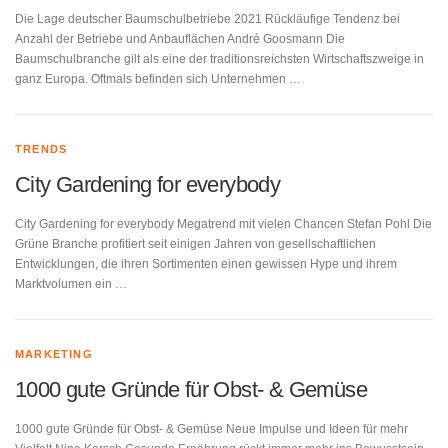
Die Lage deutscher Baumschulbetriebe 2021 Rückläufige Tendenz bei
Anzahl der Betriebe und Anbauflächen André Goosmann Die
Baumschulbranche gilt als eine der traditionsreichsten Wirtschaftszweige in
ganz Europa. Oftmals befinden sich Unternehmen …
TRENDS
City Gardening for everybody
City Gardening for everybody Megatrend mit vielen Chancen Stefan Pohl Die
Grüne Branche profitiert seit einigen Jahren von gesellschaftlichen
Entwicklungen, die ihren Sortimenten einen gewissen Hype und ihrem
Marktvolumen ein …
MARKETING
1000 gute Gründe für Obst- & Gemüse
1000 gute Gründe für Obst- & Gemüse Neue Impulse und Ideen für mehr