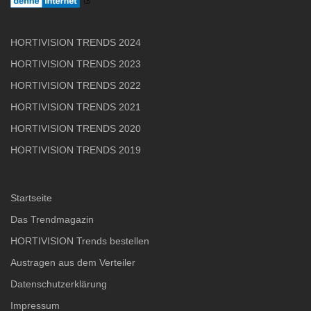
n
HORTIVISION TRENDS 2024
HORTIVISION TRENDS 2023
HORTIVISION TRENDS 2022
HORTIVISION TRENDS 2021
HORTIVISION TRENDS 2020
HORTIVISION TRENDS 2019
Startseite
Das Trendmagazin
HORTIVISION Trends bestellen
Austragen aus dem Verteiler
Datenschutzerklärung
Impressum