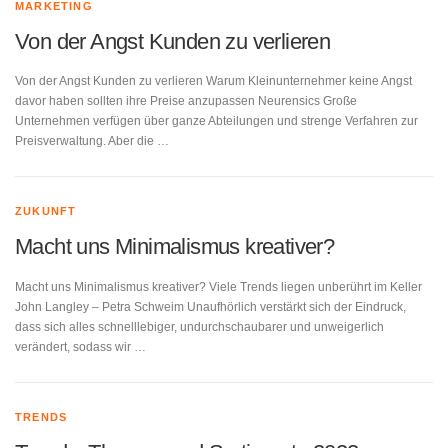
MARKETING
Von der Angst Kunden zu verlieren
Von der Angst Kunden zu verlieren Warum Kleinunternehmer keine Angst
davor haben sollten ihre Preise anzupassen Neurensics Große
Unternehmen verfügen über ganze Abteilungen und strenge Verfahren zur
Preisverwaltung. Aber die …
ZUKUNFT
Macht uns Minimalismus kreativer?
Macht uns Minimalismus kreativer? Viele Trends liegen unberührt im Keller
John Langley – Petra Schweim Unaufhörlich verstärkt sich der Eindruck,
dass sich alles schnelllebiger, undurchschaubarer und unweigerlich
verändert, sodass wir …
TRENDS