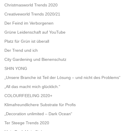
Christmasworld Trends 2020
Creativeworld Trends 2020/21
Der Feind im Verborgenen
Grüne Leidenschaft auf YouTube
Platz für Grün ist überall
Der Trend und ich
City Gardening und Bienenschutz
SHIN YONG
„Unsere Branche ist Teil der Lösung – und nicht des Problems“
„All das macht mich glücklich.“
COLOURFEELING 2020+
Klimafreundlichere Substrate für Profis
„Decoration unlimited – Dark Ocean“
Ter Steege Trends 2020