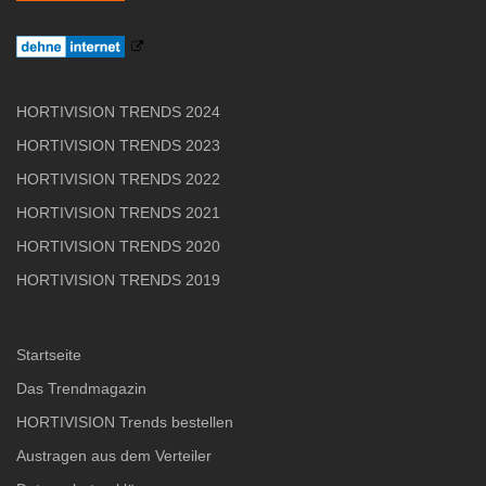
HORTIVISION TRENDS 2024
HORTIVISION TRENDS 2023
HORTIVISION TRENDS 2022
HORTIVISION TRENDS 2021
HORTIVISION TRENDS 2020
HORTIVISION TRENDS 2019
Startseite
Das Trendmagazin
HORTIVISION Trends bestellen
Austragen aus dem Verteiler