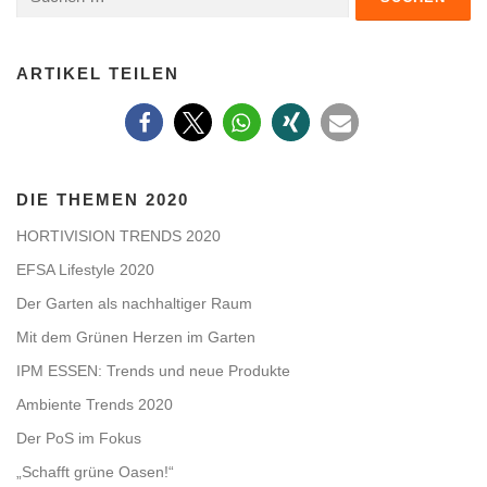
nach:
ARTIKEL TEILEN
DIE THEMEN 2020
HORTIVISION TRENDS 2020
EFSA Lifestyle 2020
Der Garten als nachhaltiger Raum
Mit dem Grünen Herzen im Garten
IPM ESSEN: Trends und neue Produkte
Ambiente Trends 2020
Der PoS im Fokus
„Schafft grüne Oasen!“