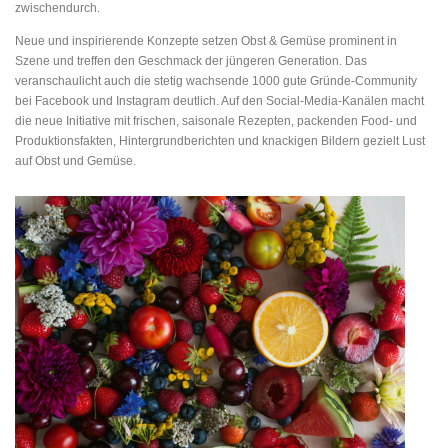
zwischendurch.
Neue und inspirierende Konzepte setzen Obst & Gemüse prominent in
Szene und treffen den Geschmack der jüngeren Generation. Das
veranschaulicht auch die stetig wachsende 1000 gute Gründe-Community
bei Facebook und Instagram deutlich. Auf den Social-Media-Kanälen macht
die neue Initiative mit frischen, saisonale Rezepten, packenden Food- und
Produktionsfakten, Hintergrundberichten und knackigen Bildern gezielt Lust
auf Obst und Gemüse.