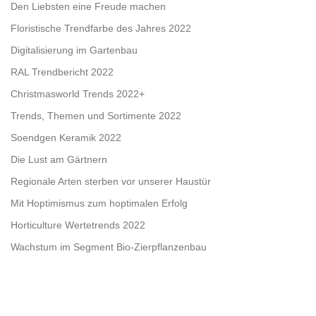
Den Liebsten eine Freude machen
Floristische Trendfarbe des Jahres 2022
Digitalisierung im Gartenbau
RAL Trendbericht 2022
Christmasworld Trends 2022+
Trends, Themen und Sortimente 2022
Soendgen Keramik 2022
Die Lust am Gärtnern
Regionale Arten sterben vor unserer Haustür
Mit Hoptimismus zum hoptimalen Erfolg
Horticulture Wertetrends 2022
Wachstum im Segment Bio-Zierpflanzenbau