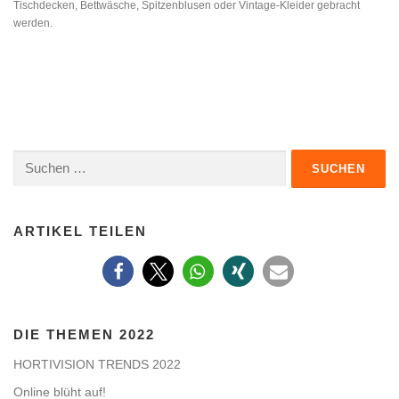
Tischdecken, Bettwäsche, Spitzenblusen oder Vintage-Kleider gebracht
werden.
Suche
nach:
ARTIKEL TEILEN
DIE THEMEN 2022
HORTIVISION TRENDS 2022
Online blüht auf!