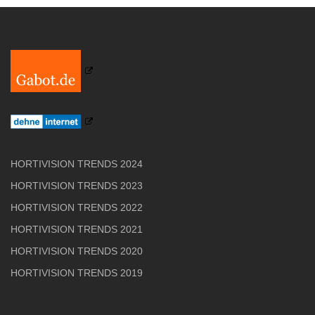
HORTIVISION TRENDS 2024
HORTIVISION TRENDS 2023
HORTIVISION TRENDS 2022
HORTIVISION TRENDS 2021
HORTIVISION TRENDS 2020
HORTIVISION TRENDS 2019