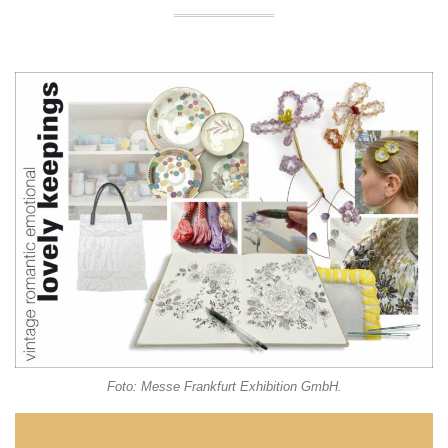
Foto: Messe Frankfurt Exhibition GmbH.