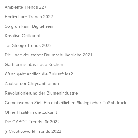
Ambiente Trends 22+
Horticulture Trends 2022
So grün kann Digital sein
Kreative Grillkunst
Ter Steege Trends 2022
Die Lage deutscher Baumschulbetriebe 2021
Gärtnern ist das neue Kochen
Wann geht endlich die Zukunft los?
Zauber der Chrysanthemen
Revolutionierung der Blumenindustrie
Gemeinsames Ziel: Ein einheitlicher, ökologischer Fußabdruck
Ohne Plastik in die Zukunft
Die GABOT Trends für 2022
Creativeworld Trends 2022