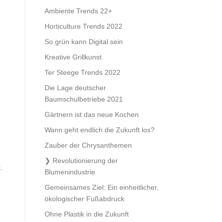
Ambiente Trends 22+
Horticulture Trends 2022
So grün kann Digital sein
Kreative Grillkunst
Ter Steege Trends 2022
Die Lage deutscher
Baumschulbetriebe 2021
Gärtnern ist das neue Kochen
Wann geht endlich die Zukunft los?
Zauber der Chrysanthemen
Revolutionierung der
.
Blumenindustrie
Gemeinsames Ziel: Ein einheitlicher,
ökologischer Fußabdruck
Ohne Plastik in die Zukunft