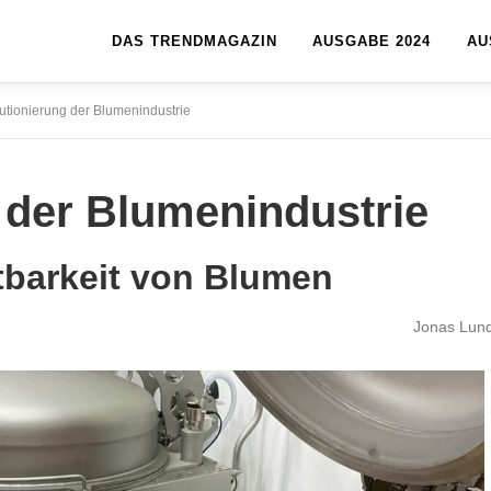
DAS TRENDMAGAZIN
AUSGABE 2024
AU
utionierung der Blumenindustrie
 der Blumenindustrie
tbarkeit von Blumen
Jonas Lun