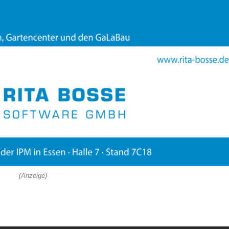
(Anzeige)