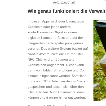
Foto: EineStadt.
Wie genau funktioniert die Verwal
In diesen Apps wird jeder Baum, jeder
Grabstein oder jedes andere
kontrollrelevante Objekt in einem
digitalen Kataster erfasst und auf der
integrierten Karte später punktgenau
verortet. Das weitere System basiert auf
Nahfunkkommunikation: Ein robuster
NFC-Chip wird an Bäumen und
Grabsteinen angebracht. Dieser kann
dann von Tablet, Smartphone und Co.
einfach eingescannt werden. Sämtliche
Infos und GPS-Daten werden im System
gespeichert und lassen sich über den
Chip aufrufen. Auch Dokumentationen
können direkt online hinterlegt werden.