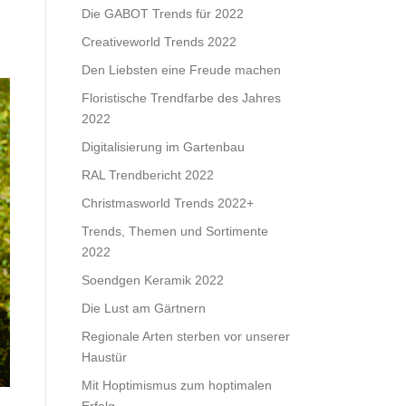
Die GABOT Trends für 2022
Creativeworld Trends 2022
Den Liebsten eine Freude machen
Floristische Trendfarbe des Jahres
2022
Digitalisierung im Gartenbau
RAL Trendbericht 2022
Christmasworld Trends 2022+
Trends, Themen und Sortimente
2022
Soendgen Keramik 2022
Die Lust am Gärtnern
Regionale Arten sterben vor unserer
Haustür
Mit Hoptimismus zum hoptimalen