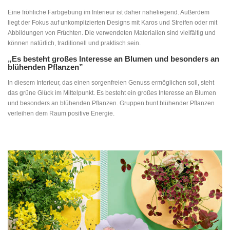
Eine fröhliche Farbgebung im Interieur ist daher naheliegend. Außerdem
liegt der Fokus auf unkomplizierten Designs mit Karos und Streifen oder mit
Abbildungen von Früchten. Die verwendeten Materialien sind vielfältig und
können natürlich, traditionell und praktisch sein.
„Es besteht großes Interesse an Blumen und besonders an
blühenden Pflanzen”
In diesem Interieur, das einen sorgenfreien Genuss ermöglichen soll, steht
das grüne Glück im Mittelpunkt. Es besteht ein großes Interesse an Blumen
und besonders an blühenden Pflanzen. Gruppen bunt blühender Pflanzen
verleihen dem Raum positive Energie.