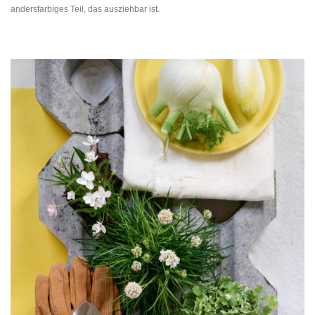
andersfarbiges Teil, das ausziehbar ist.