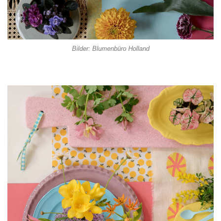
Bilder: Blumenbüro Holland