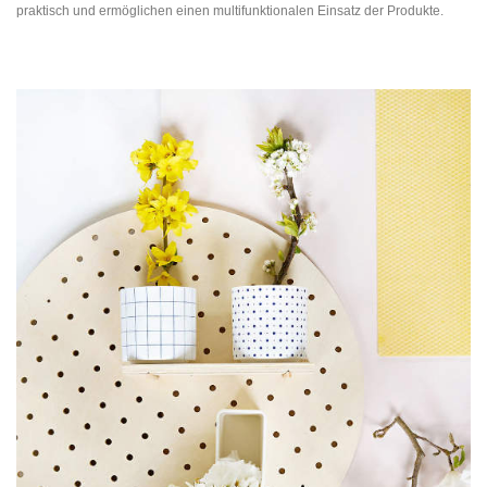
praktisch und ermöglichen einen multifunktionalen Einsatz der Produkte.