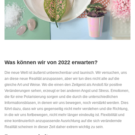
Was können wir von 2022 erwarten?
Die neue Welt ist äußerst unberechenbar und launisch. Wir versuchen, uns
an diese neue Realität anzupassen, aber wir tun dies nicht alle auf die
gleiche Art und Weise. Wo die einen den Zeitgeist als Anstoß für positive
Veränderungen sehen, erzeugt er bei anderen Angst und Stress. Emotionen,
die für eine Polarisierung sorgen und die durch die unterschiedlichen
Informationsblasen, in denen wir uns bewegen, noch verstärkt werden. Dies
führt dazu, dass wir uns gegenseitig nicht mehr verstehen und die Richtung,
in die wir uns fortbewegen, nicht mehr länger eindeutig ist. Flexibilität und
eine kontinuierlich anzupassende Ausrichtung auf die sich verändernde
Realität scheinen in dieser Zeit daher extrem wichtig zu sein.