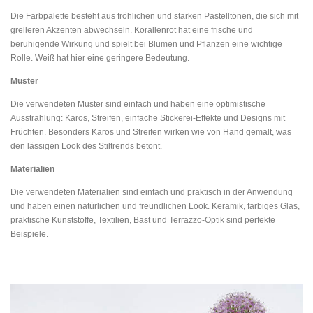
Die Farbpalette besteht aus fröhlichen und starken Pastelltönen, die sich mit
grelleren Akzenten abwechseln. Korallenrot hat eine frische und
beruhigende Wirkung und spielt bei Blumen und Pflanzen eine wichtige
Rolle. Weiß hat hier eine geringere Bedeutung.
Muster
Die verwendeten Muster sind einfach und haben eine optimistische
Ausstrahlung: Karos, Streifen, einfache Stickerei-Effekte und Designs mit
Früchten. Besonders Karos und Streifen wirken wie von Hand gemalt, was
den lässigen Look des Stiltrends betont.
Materialien
Die verwendeten Materialien sind einfach und praktisch in der Anwendung
und haben einen natürlichen und freundlichen Look. Keramik, farbiges Glas,
praktische Kunststoffe, Textilien, Bast und Terrazzo-Optik sind perfekte
Beispiele.