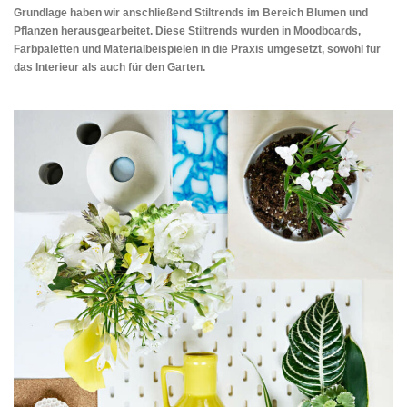
Grundlage haben wir anschließend Stiltrends im Bereich Blumen und
Pflanzen herausgearbeitet. Diese Stiltrends wurden in Moodboards,
Farbpaletten und Materialbeispielen in die Praxis umgesetzt, sowohl für
das Interieur als auch für den Garten.