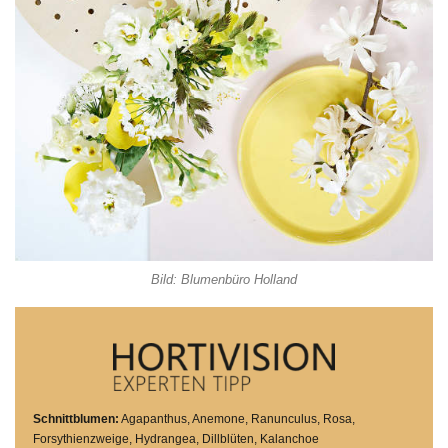
Bild: Blumenbüro Holland
Schnittblumen
:
Agapanthus, Anemone, Ranunculus, Rosa,
Forsythienzweige, Hydrangea, Dillblüten, Kalanchoe