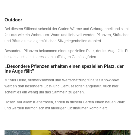
Outdoor
Bei diesem Stiltrend schenkt der Garten Wärme und Geborgenheit und sieht
fast aus wie ein Wohnraum. Warm und liebevoll werden Pflanzen, Sträucher
und Bäume um die gemütlichen Sitzgelegenheiten drapiert.
Besondere Pflanzen bekommen einen speziellen Platz, der ins Auge fällt. Es
besteht auch ein Interesse an auffälligen Gemüsegärten.
„Besondere Pflanzen erhalten einen speziellen Platz, der
ins Auge fällt”
Mit viel Liebe, Aufmerksamkeit und Wertschätzung für altes Know-how
werden dort besondere Obst- und Gemüsesorten angebaut. Auch hier
scheint es ein wenig um das Sammeln zu gehen.
Rosen, vor allem Kletterrosen, finden in diesem Garten einen neuen Platz
und werden harmonisch mit niedrigen Obstbäumen kombiniert.