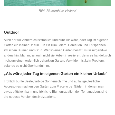
Bild: Blumenbüro Holland
Outdoor
Auch der Außenbereich ist fröhlich und bunt. Als wäre jeder Tag im eigenen
Garten ein kleiner Urlaub. Ein Ort zum Feiern, Genießen und Entspannen
zwischen Blumen und Grün. Wer so einen Garten besitzt, muss nirgendwo
anders hin. Man muss auch nicht viel Arbeit investieren, denn es handelt sich
nicht um einen ordentlich geharkten Garten. Verwildern ist kein Problem,
solange es nicht überhandnimmt.
„Als wäre jeder Tag im eigenen Garten ein kleiner Urlaub”
Fröhlich bunte Beete, farbige Sonnenschirme und auffällige, festliche
Accessoires machen den Garten zum Place to be. Gärten, in denen man
etwas pflücken kann und fröhliche Blumenrabatten den Ton angeben, sind
die neueste Version des Nutzgartens.