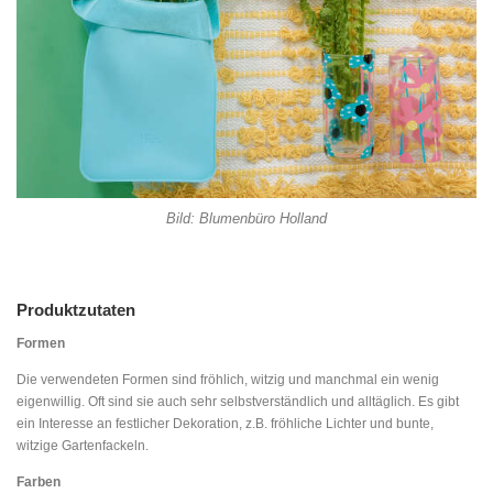
Bild: Blumenbüro Holland
Produktzutaten
Formen
Die verwendeten Formen sind fröhlich, witzig und manchmal ein wenig
eigenwillig. Oft sind sie auch sehr selbstverständlich und alltäglich. Es gibt
ein Interesse an festlicher Dekoration, z.B. fröhliche Lichter und bunte,
witzige Gartenfackeln.
Farben