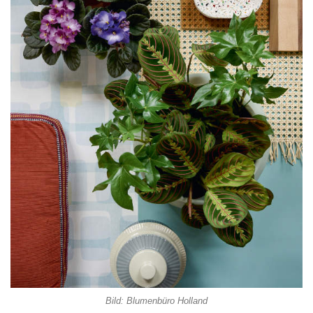
Bild: Blumenbüro Holland