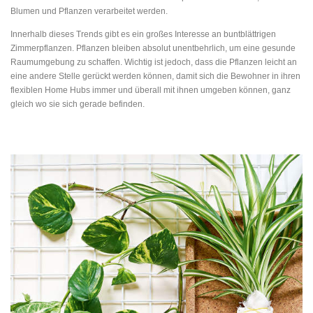
Blumen und Pflanzen verarbeitet werden.
Innerhalb dieses Trends gibt es ein großes Interesse an buntblättrigen
Zimmerpflanzen. Pflanzen bleiben absolut unentbehrlich, um eine gesunde
Raumumgebung zu schaffen. Wichtig ist jedoch, dass die Pflanzen leicht an
eine andere Stelle gerückt werden können, damit sich die Bewohner in ihren
flexiblen Home Hubs immer und überall mit ihnen umgeben können, ganz
gleich wo sie sich gerade befinden.