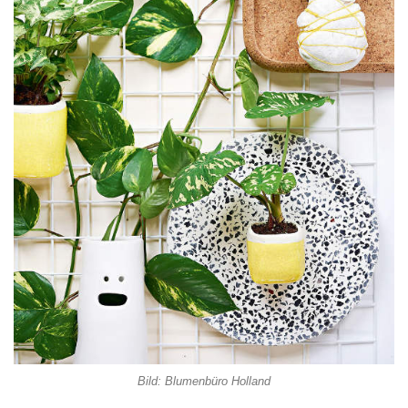
Bild: Blumenbüro Holland