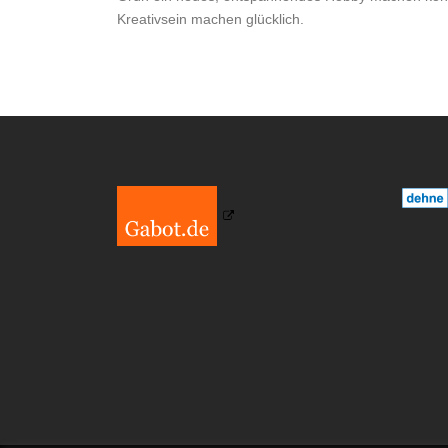
Kreativsein machen glücklich.