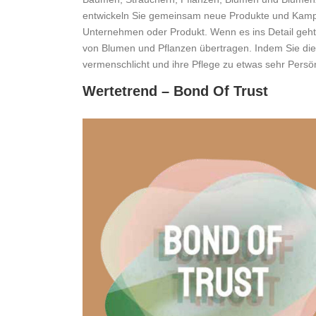
entwickeln Sie gemeinsam neue Produkte und Kampag
Unternehmen oder Produkt. Wenn es ins Detail geht,
von Blumen und Pflanzen übertragen. Indem Sie die
vermenschlicht und ihre Pflege zu etwas sehr Persö
Wertetrend – Bond Of Trust