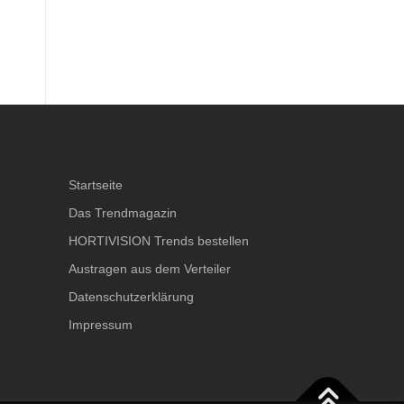
Startseite
Das Trendmagazin
HORTIVISION Trends bestellen
Austragen aus dem Verteiler
Datenschutzerklärung
Impressum