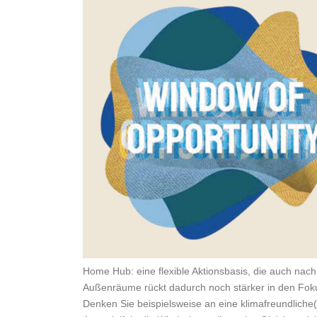
Home Hub: eine flexible Aktionsbasis, die auch nac
Außenräume rückt dadurch noch stärker in den Foku
Denken Sie beispielsweise an eine klimafreundliche