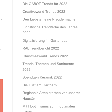
Die GABOT Trends für 2022
Creativeworld Trends 2022
Den Liebsten eine Freude machen
r.
Floristische Trendfarbe des Jahres
2022
Digitalisierung im Gartenbau
RAL Trendbericht 2022
:
Christmasworld Trends 2022+
Trends, Themen und Sortimente
2022
Soendgen Keramik 2022
Die Lust am Gärtnern
Regionale Arten sterben vor unserer
Haustür
Mit Hoptimismus zum hoptimalen