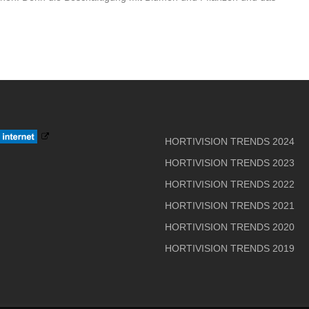
HORTIVISION TRENDS 2024
HORTIVISION TRENDS 2023
HORTIVISION TRENDS 2022
HORTIVISION TRENDS 2021
HORTIVISION TRENDS 2020
HORTIVISION TRENDS 2019