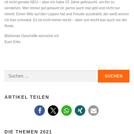
ist nicht gerade NEU – aber ich habe 25 Jahre gebraucht, um ihn zu
verstehen. Wer immer gut gelaunt ist, gerne auch mal gibt und nicht nur
nimmt. Einen Witz auf den Lippen hat und Freude ausstrahlt, der weiß wovon
ich hier schreibe. Es ist nicht immer leicht – aber von leicht war auch nie die
Rede.
Blühende Geschäfte wünsche ich
Euer Erko
Suchen
nach:
ARTIKEL TEILEN
DIE THEMEN 2021