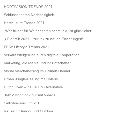
HORTIVISION TRENDS 2021
Schlüsselthema Nachhaltigkeit
Horticulture Trends 2021
„Wer früher für Weihnachten schmückt, ist glücklicher“
Floristik 2021 – zurück zu neuen Erfahrungen!
EFSA Lifestyle Trends 2021
Verkaufssteigerung durch digitale Kooperation
Marketing, die Marke und ihr Botschafter
Visual Merchandising im Grünen Handel
Urban Jungle-Feeling mit Coleus
Dutch Oven – heiße Grill-Alternative
360°-Shopping-Tour mit Videos
Selbstversorgung 2.0
Neues für Indoor und Outdoor