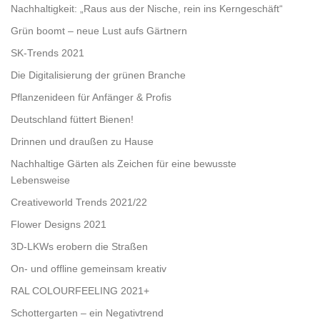
Nachhaltigkeit: „Raus aus der Nische, rein ins Kerngeschäft“
Grün boomt – neue Lust aufs Gärtnern
SK-Trends 2021
Die Digitalisierung der grünen Branche
Pflanzenideen für Anfänger & Profis
Deutschland füttert Bienen!
Drinnen und draußen zu Hause
Nachhaltige Gärten als Zeichen für eine bewusste
Lebensweise
Creativeworld Trends 2021/22
Flower Designs 2021
3D-LKWs erobern die Straßen
On- und offline gemeinsam kreativ
RAL COLOURFEELING 2021+
Schottergarten – ein Negativtrend