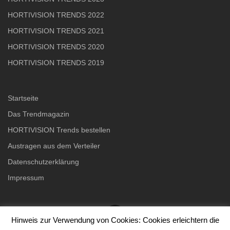
HORTIVISION TRENDS 2022
HORTIVISION TRENDS 2021
HORTIVISION TRENDS 2020
HORTIVISION TRENDS 2019
Startseite
Das Trendmagazin
HORTIVISION Trends bestellen
Austragen aus dem Verteiler
Datenschutzerklärung
Impressum
Hinweis zur Verwendung von Cookies: Cookies erleichtern die