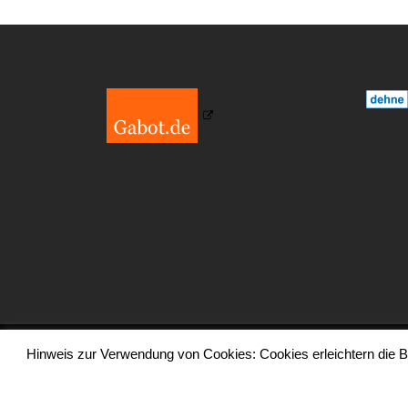
Hinweis zur Verwendung von Cookies: Cookies erleichtern die Be
Copyr