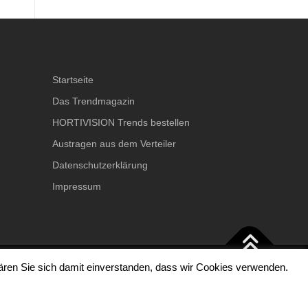
Startseite
Das Trendmagazin
HORTIVISION Trends bestellen
Austragen aus dem Verteiler
Datenschutzerklärung
Impressum
lären Sie sich damit einverstanden, dass wir Cookies verwenden.
hemes