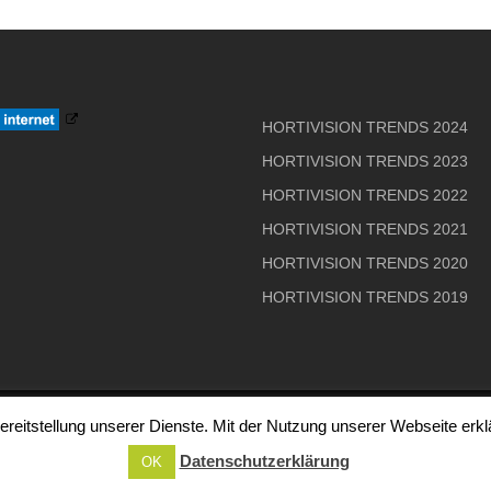
HORTIVISION TRENDS 2024
HORTIVISION TRENDS 2023
HORTIVISION TRENDS 2022
HORTIVISION TRENDS 2021
HORTIVISION TRENDS 2020
HORTIVISION TRENDS 2019
reitstellung unserer Dienste. Mit der Nutzung unserer Webseite erk
ight © 2026 HORTIVISION TRENDS
–
OnePress
Theme von FameT
Datenschutzerklärung
OK