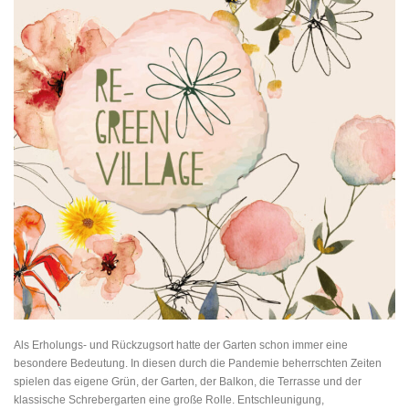
Als Erholungs- und Rückzugsort hatte der Garten schon immer eine
besondere Bedeutung. In diesen durch die Pandemie beherrschten Zeiten
spielen das eigene Grün, der Garten, der Balkon, die Terrasse und der
klassische Schrebergarten eine große Rolle. Entschleunigung,