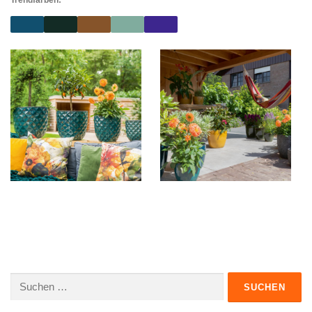
Suchen
nach: