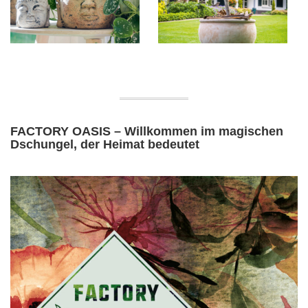
FACTORY OASIS – Willkommen im magischen
Dschungel, der Heimat bedeutet