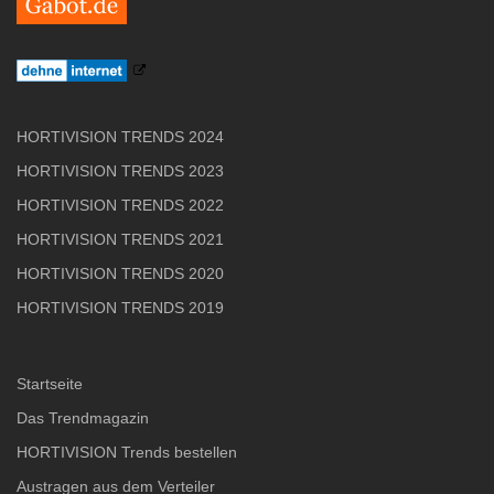
HORTIVISION TRENDS 2024
HORTIVISION TRENDS 2023
HORTIVISION TRENDS 2022
HORTIVISION TRENDS 2021
HORTIVISION TRENDS 2020
HORTIVISION TRENDS 2019
Startseite
Das Trendmagazin
HORTIVISION Trends bestellen
Austragen aus dem Verteiler