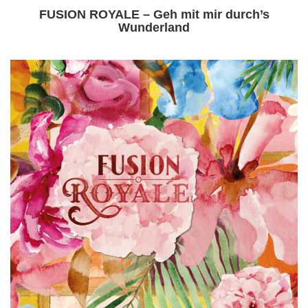
FUSION ROYALE – Geh mit mir durch’s
Wunderland