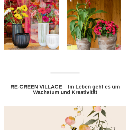
RE-GREEN VILLAGE – Im Leben geht es um
Wachstum und Kreativität