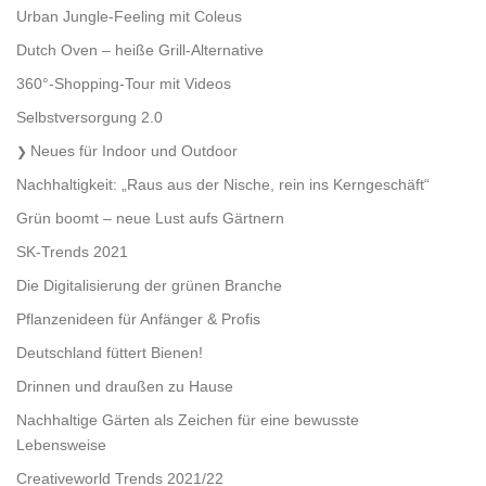
Urban Jungle-Feeling mit Coleus
Dutch Oven – heiße Grill-Alternative
360°-Shopping-Tour mit Videos
Selbstversorgung 2.0
Neues für Indoor und Outdoor
Nachhaltigkeit: „Raus aus der Nische, rein ins Kerngeschäft“
Grün boomt – neue Lust aufs Gärtnern
SK-Trends 2021
Die Digitalisierung der grünen Branche
Pflanzenideen für Anfänger & Profis
Deutschland füttert Bienen!
Drinnen und draußen zu Hause
Nachhaltige Gärten als Zeichen für eine bewusste
Lebensweise
Creativeworld Trends 2021/22