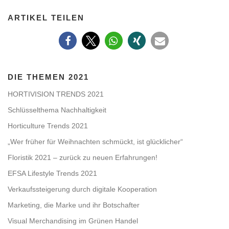
ARTIKEL TEILEN
DIE THEMEN 2021
HORTIVISION TRENDS 2021
Schlüsselthema Nachhaltigkeit
Horticulture Trends 2021
„Wer früher für Weihnachten schmückt, ist glücklicher“
Floristik 2021 – zurück zu neuen Erfahrungen!
EFSA Lifestyle Trends 2021
Verkaufssteigerung durch digitale Kooperation
Marketing, die Marke und ihr Botschafter
Visual Merchandising im Grünen Handel