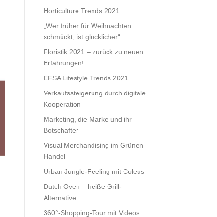
Horticulture Trends 2021
„Wer früher für Weihnachten
schmückt, ist glücklicher“
Floristik 2021 – zurück zu neuen
Erfahrungen!
EFSA Lifestyle Trends 2021
Verkaufssteigerung durch digitale
Kooperation
Marketing, die Marke und ihr
Botschafter
Visual Merchandising im Grünen
Handel
Urban Jungle-Feeling mit Coleus
Dutch Oven – heiße Grill-
Alternative
360°-Shopping-Tour mit Videos