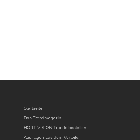
Startseite
Das Trendmagazin
HORTIVISION Trends bestellen
Austragen aus dem Verteiler