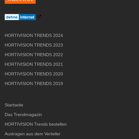
HORTIVISION TRENDS 2024
HORTIVISION TRENDS 2023
HORTIVISION TRENDS 2022
HORTIVISION TRENDS 2021
HORTIVISION TRENDS 2020
HORTIVISION TRENDS 2019
Startseite
Das Trendmagazin
HORTIVISION Trends bestellen
Austragen aus dem Verteiler