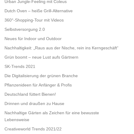
Urban Jungle-Feeling mit Coleus
Dutch Oven – heiße Grill-Alternative
360°-Shopping-Tour mit Videos
Selbstversorgung 2.0
Neues für Indoor und Outdoor
Nachhaltigkeit: „Raus aus der Nische, rein ins Kerngeschäft“
Grün boomt – neue Lust aufs Gärtnern
SK-Trends 2021
Die Digitalisierung der grünen Branche
Pflanzenideen für Anfänger & Profis
Deutschland füttert Bienen!
Drinnen und draußen zu Hause
Nachhaltige Gärten als Zeichen für eine bewusste
Lebensweise
Creativeworld Trends 2021/22