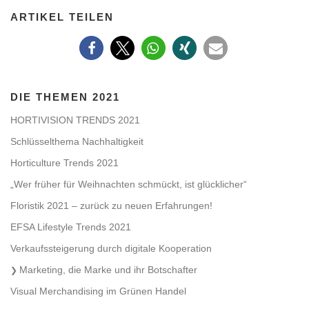
ARTIKEL TEILEN
DIE THEMEN 2021
HORTIVISION TRENDS 2021
Schlüsselthema Nachhaltigkeit
Horticulture Trends 2021
„Wer früher für Weihnachten schmückt, ist glücklicher“
Floristik 2021 – zurück zu neuen Erfahrungen!
EFSA Lifestyle Trends 2021
Verkaufssteigerung durch digitale Kooperation
Marketing, die Marke und ihr Botschafter
Visual Merchandising im Grünen Handel