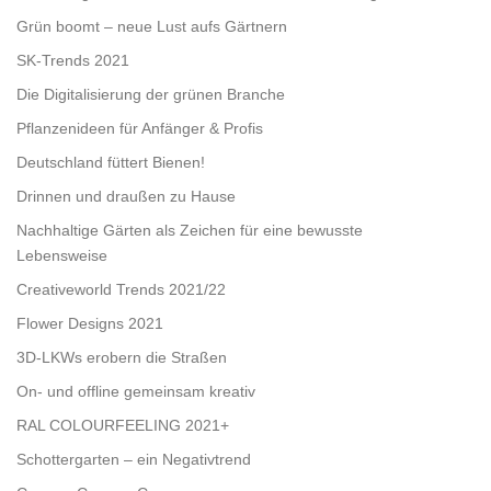
Grün boomt – neue Lust aufs Gärtnern
SK-Trends 2021
Die Digitalisierung der grünen Branche
Pflanzenideen für Anfänger & Profis
Deutschland füttert Bienen!
Drinnen und draußen zu Hause
Nachhaltige Gärten als Zeichen für eine bewusste
Lebensweise
Creativeworld Trends 2021/22
Flower Designs 2021
3D-LKWs erobern die Straßen
On- und offline gemeinsam kreativ
RAL COLOURFEELING 2021+
Schottergarten – ein Negativtrend