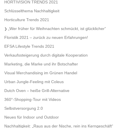
HORTIVISION TRENDS 2021
Schlüsselthema Nachhaltigkeit
Horticulture Trends 2021
„Wer früher für Weihnachten schmückt, ist glücklicher“
Floristik 2021 – zurück zu neuen Erfahrungen!
EFSA Lifestyle Trends 2021
Verkaufssteigerung durch digitale Kooperation
Marketing, die Marke und ihr Botschafter
Visual Merchandising im Grünen Handel
Urban Jungle-Feeling mit Coleus
Dutch Oven – heiße Grill-Alternative
360°-Shopping-Tour mit Videos
Selbstversorgung 2.0
Neues für Indoor und Outdoor
Nachhaltigkeit: „Raus aus der Nische, rein ins Kerngeschäft“