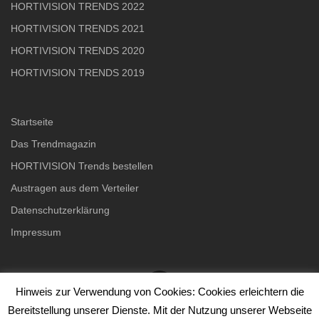
HORTIVISION TRENDS 2022
HORTIVISION TRENDS 2021
HORTIVISION TRENDS 2020
HORTIVISION TRENDS 2019
Startseite
Das Trendmagazin
HORTIVISION Trends bestellen
Austragen aus dem Verteiler
Datenschutzerklärung
Impressum
Hinweis zur Verwendung von Cookies: Cookies erleichtern die
Bereitstellung unserer Dienste. Mit der Nutzung unserer Webseite